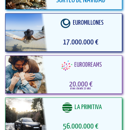
SORTEO DE NAVIDAD
EUROMILLONES
17.000.000 €
EURODREAMS
20.000 €
LA PRIMITIVA
56.000.000 €