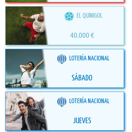
EL QUINIGOL
40.000 €
LOTERÍA NACIONAL
SÁBADO
LOTERÍA NACIONAL
JUEVES