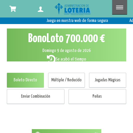
Bonoloto
Juega en nuestra web de forma segura Adminst
Boleto
BonoLoto
700.000 €
directo
Domingo 9 de agosto de 2026
Se acabó el tiempo
Boleto Directo
Múltiple / Reducido
Jugadas Mágicas
Enviar Combinación
Peñas