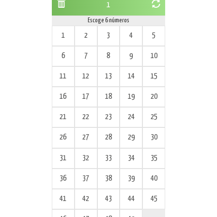
1
Escoge 6 números
1
2
3
4
5
6
7
8
9
10
11
12
13
14
15
16
17
18
19
20
21
22
23
24
25
26
27
28
29
30
31
32
33
34
35
36
37
38
39
40
41
42
43
44
45