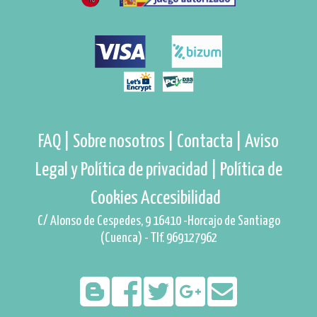
FAQ |
Sobre nosotros |
Contacta |
Aviso
Legal y Política de privacidad |
Política de
Cookies
Accesibilidad
C/ Alonso de Cespedes, 9 16410 -Horcajo de Santiago
(Cuenca) - Tlf. 969127962