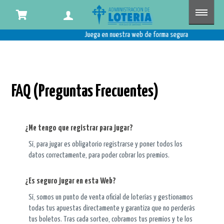
Juega en nuestra web de forma segura Admin
FAQ (Preguntas Frecuentes)
¿Me tengo que registrar para jugar?
Sí, para jugar es obligatorio registrarse y poner todos los
datos correctamente, para poder cobrar los premios.
¿Es seguro jugar en esta Web?
Sí, somos un punto de venta oficial de loterías y gestionamos
todas tus apuestas directamente y garantiza que no perderás
tus boletos. Tras cada sorteo, cobramos tus premios y te los